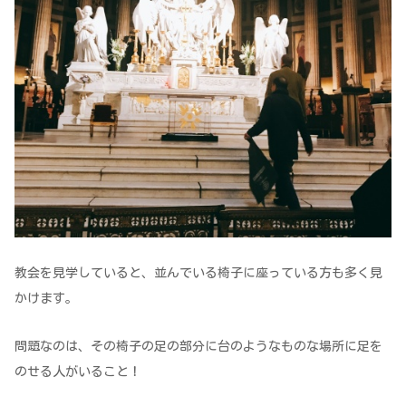
教会を見学していると、並んでいる椅子に座っている方も多く見
かけます。
問題なのは、その椅子の足の部分に台のようなものな場所に足を
のせる人がいること！