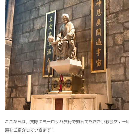
ここからは、実際にヨーロッパ旅行で知っておきたい教会マナー5
選をご紹介していきます！