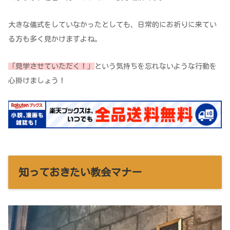
大きな儀式をしていなかったとしても、日常的にお祈りに来てい
る方も多く見かけますよね。
「見学させていただく！」
という気持ちを忘れないような行動を
心掛けましょう！
知っておきたい教会マナー