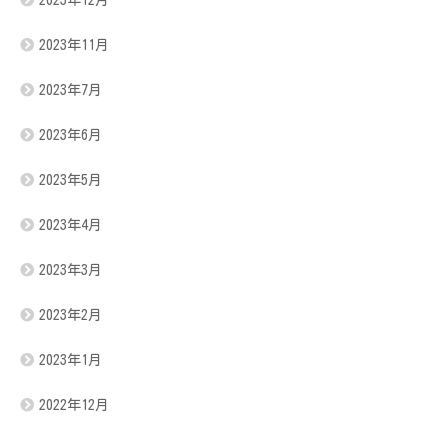
2023年12月
2023年11月
2023年7月
2023年6月
2023年5月
2023年4月
2023年3月
2023年2月
2023年1月
2022年12月