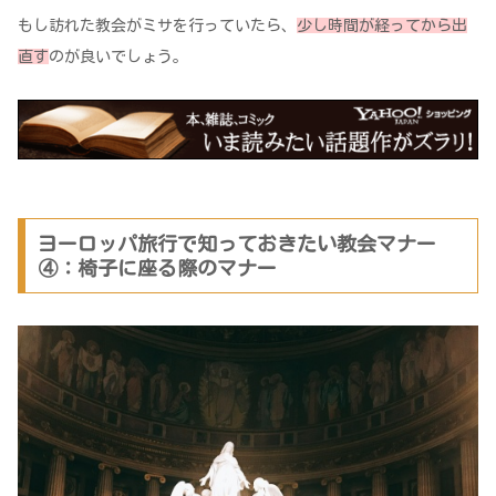
もし訪れた教会がミサを行っていたら、
少し時間が経ってから出
直す
のが良いでしょう。
ヨーロッパ旅行で知っておきたい教会マナー
④：椅子に座る際のマナー