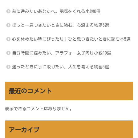
前に進みたいあなたへ。勇気をくれる小説8冊
ほっと一息つきたいときに読む、心温まる物語6選
心を休めたい時にぴったり！ひと息つきたいときに読む本5選
自分時間に読みたい、アラフォー女子向け小説10選
迷ったときに手に取りたい、人生を考える物語5選
最近のコメント
表示できるコメントはありません。
アーカイブ