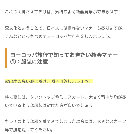
これさえ押さえておけば、気持ちよく教会見学ができるはず！
異文化ということで、日本人には慣れないマナーもありますが、
そんなところも含めてヨーロッパ旅行を楽しみましょう。
ヨーロッパ旅行で知っておきたい教会マナー
①：服装に注意
露出度の高い服は避け、帽子は外しましょう。
特に夏には、タンクトップやミニスカート、大きく背中や胸があ
いているような服装は避けた方が良いでしょう。
もしそのような服を着てきてしまった場合には、大きなスカーフ
等で肌を隠してください。