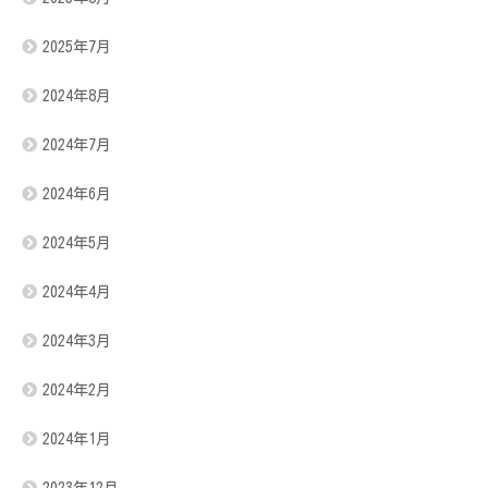
2025年7月
2024年8月
2024年7月
2024年6月
2024年5月
2024年4月
2024年3月
2024年2月
2024年1月