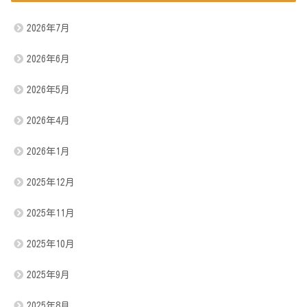
2026年7月
2026年6月
2026年5月
2026年4月
2026年1月
2025年12月
2025年11月
2025年10月
2025年9月
2025年8月