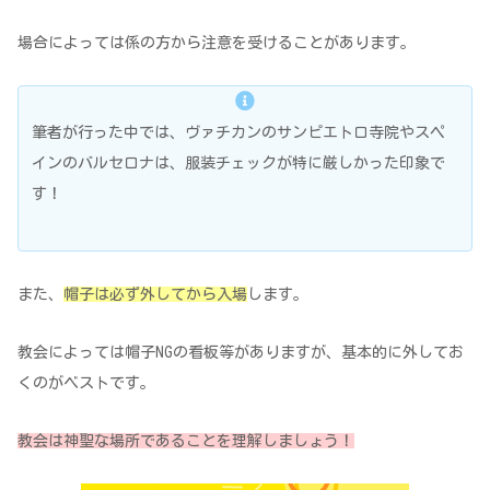
場合によっては係の方から注意を受けることがあります。
筆者が行った中では、ヴァチカンのサンピエトロ寺院やスペ
インのバルセロナは、服装チェックが特に厳しかった印象で
す！
また、
帽子は必ず外してから入場
します。
教会によっては帽子NGの看板等がありますが、基本的に外してお
くのがベストです。
教会は神聖な場所であることを理解しましょう！