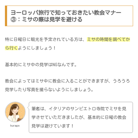
ヨーロッパ旅行で知っておきたい教会マナー
③：ミサの際は見学を避ける
特に日曜日に観光を予定されている方は、
ミサの時間を調べてか
ら行く
ようにしましょう！
基本的にミサ中の見学はNGなんです。
教会によってはミサ中に教会に入ることができますが、うろうろ
見学したり写真を撮らないようにしましょう。
筆者は、イタリアのサンピエトロ寺院でミサを見
学させていただきましたが、基本的に日曜の教会
kurage
見学は避けています！