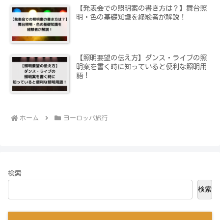
【発表会での照明案の書き方は？】舞台照
明・色の基礎知識を経験者が解説！
【照明要望の伝え方】ダンス・ライブの照
明案を書く時に知っていると便利な照明用
語！
ホーム
ヨーロッパ旅行
検索
検索