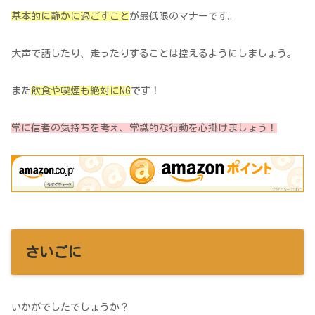
基本的に静かに過ごすこと
が最低限のマナーです。
大声で話したり、走ったりすることは控えるようにしましょう。
また
飲食や喫煙も絶対にNG
です！
常に信者の気持ちを考え、常識的な行動を心掛けましょう！
さいごに
いかがでしたでしょうか？