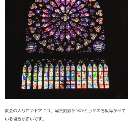
教会の入り口やドアには、写真撮影がOKかどうかの看板等が出て
いる場合が多いです。