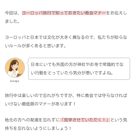
今回は、
ヨーロッパ旅行で知っておきたい教会マナー
をお伝えし
ました。
ヨーロッパと日本では文化が大きく異なるので、私たちが知らな
いルールが多くあると思います。
日本にいても外国の方が神社やお寺で常識的でな
い行動をとっていたら気分が悪いですよね。
kurage
旅行中は楽しいので忘れがちですが、特に教会では守らなければ
いけない最低限のマナーがあります！
地元の方への配慮を忘れずに
「見学させていただく！」
という気
持ちを忘れないようにしましょう！