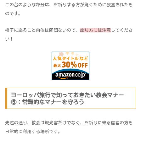
この台のような部分は、お祈りする方が跪くために設置されたも
のです。
椅子に座ること自体は問題ないので、
座り方には注意
してくださ
い！
ヨーロッパ旅行で知っておきたい教会マナー
⑤：常識的なマナーを守ろう
先述の通り、教会は観光客だけでなく、お祈りに来る信者の方も
日常的に利用する場所です。