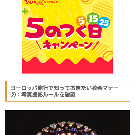
ヨーロッパ旅行で知っておきたい教会マナー
②：写真撮影ルールを確認