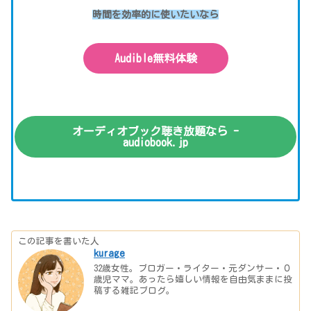
時間を効率的に使いたいなら
Audible無料体験
オーディオブック聴き放題なら -
audiobook.jp
この記事を書いた人
kurage
32歳女性。ブロガー・ライター・元ダンサー・０
歳児ママ。あったら嬉しい情報を自由気ままに投
稿する雑記ブログ。