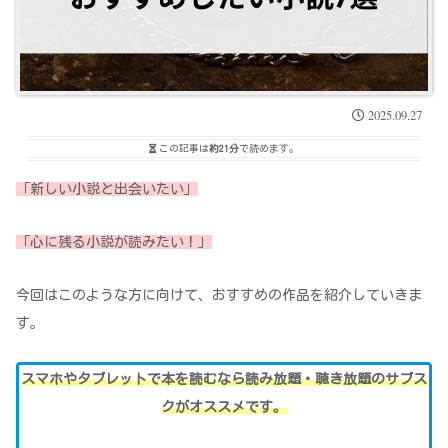
2025.09.27
この記事は
約21分
で読めます。
「新しい小説と出会いたい」
「心に残る小説が読みたい！」
今回はこのような方に向けて、おすすめの作品を紹介していきま
す。
スマホやタブレットで本を読むなら読み放題・聴き放題のサブス
クがオススメです。