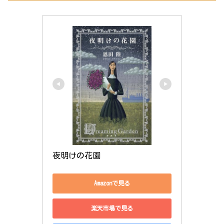
夜明けの花園
Amazonで見る
楽天市場で見る