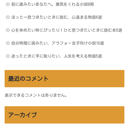
前に進みたいあなたへ。勇気をくれる小説8冊
ほっと一息つきたいときに読む、心温まる物語6選
心を休めたい時にぴったり！ひと息つきたいときに読む本5選
自分時間に読みたい、アラフォー女子向け小説10選
迷ったときに手に取りたい、人生を考える物語5選
最近のコメント
表示できるコメントはありません。
アーカイブ