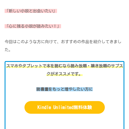
「新しい小説と出会いたい」
「心に残る小説が読みたい！」
今回はこのような方に向けて、おすすめの作品を紹介してきまし
た。
スマホやタブレットで本を読むなら読み放題・聴き放題のサブス
クがオススメです。
読書量をもっと増やしたい方に
Kindle Unlimited無料体験