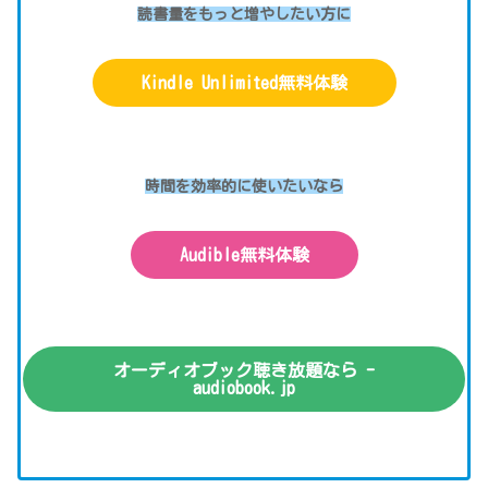
読書量をもっと増やしたい方に
Kindle Unlimited無料体験
時間を効率的に使いたいなら
Audible無料体験
オーディオブック聴き放題なら -
audiobook.jp