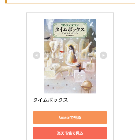
タイムボックス
Amazonで見る
楽天市場で見る