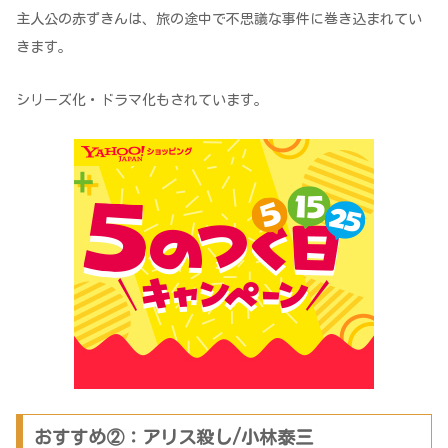
主人公の赤ずきんは、旅の途中で不思議な事件に巻き込まれてい
きます。
シリーズ化・ドラマ化もされています。
おすすめ②：アリス殺し/小林泰三