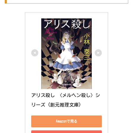
アリス殺し 〈メルヘン殺し〉シ
リーズ (創元推理文庫)
Amazonで見る