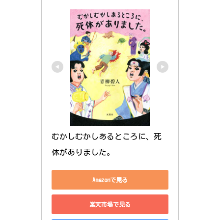
むかしむかしあるところに、死
体がありました。
Amazonで見る
楽天市場で見る