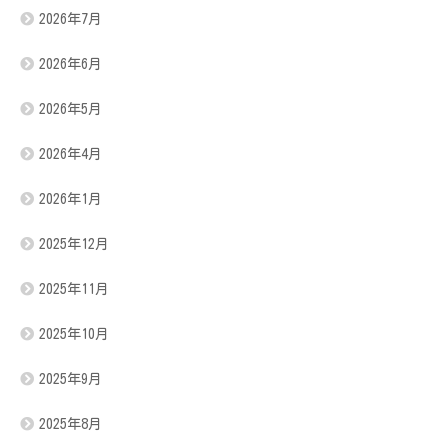
2026年7月
2026年6月
2026年5月
2026年4月
2026年1月
2025年12月
2025年11月
2025年10月
2025年9月
2025年8月