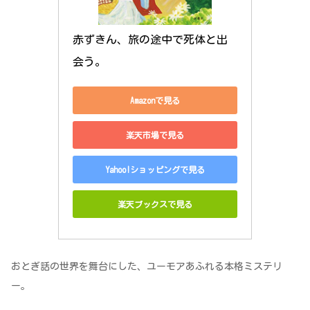
赤ずきん、旅の途中で死体と出
会う。
Amazonで見る
楽天市場で見る
Yahoo!ショッピングで見る
楽天ブックスで見る
おとぎ話の世界を舞台にした、ユーモアあふれる本格ミステリ
ー。