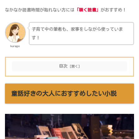
なかなか読書時間が取れない方には
「聴く読書」
がおすすめ！
子育て中の筆者も、家事をしながら使っていま
す！
kurage
目次
童話好きの大人におすすめしたい小説