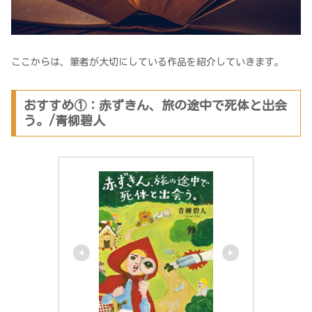
ここからは、筆者が大切にしている作品を紹介していきます。
おすすめ①：赤ずきん、旅の途中で死体と出会
う。/青柳碧人