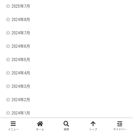
2025年7月
2024年8月
2024年7月
2024年6月
2024年5月
2024年4月
2024年3月
2024年2月
2024年1月
2023年12月
メニュー
ホーム
検索
トップ
サイドバー