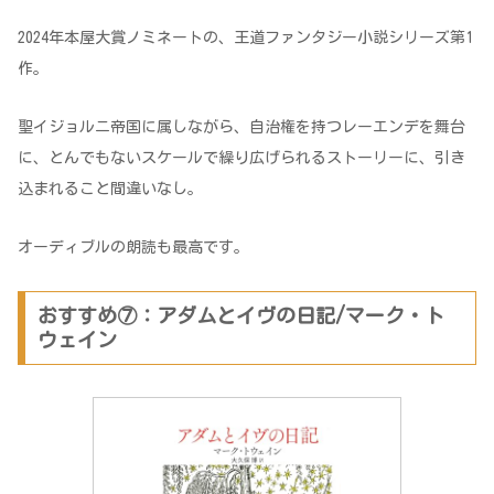
2024年本屋大賞ノミネートの、王道ファンタジー小説シリーズ第1
作。
聖イジョルニ帝国に属しながら、自治権を持つレーエンデを舞台
に、とんでもないスケールで繰り広げられるストーリーに、引き
込まれること間違いなし。
オーディブルの朗読も最高です。
おすすめ⑦：アダムとイヴの日記/マーク・ト
ウェイン