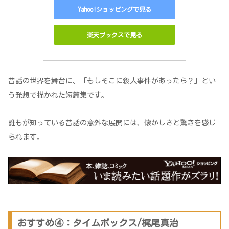
Yahoo!ショッピングで見る
楽天ブックスで見る
昔話の世界を舞台に、「もしそこに殺人事件があったら？」とい
う発想で描かれた短篇集です。
誰もが知っている昔話の意外な展開には、懐かしさと驚きを感じ
られます。
おすすめ④：タイムボックス/梶尾真治