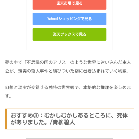
楽天市場で見る
Yahoo!ショッピングで見る
楽天ブックスで見る
夢の中で「不思議の国のアリス」のような世界に迷い込んだ主人
公が、現実の殺人事件と結びついた謎に巻き込まれていく物語。
幻想と現実が交錯する独特の世界観で、本格的な推理を楽しめま
す。
おすすめ③：むかしむかしあるところに、死体
がありました。/青柳碧人