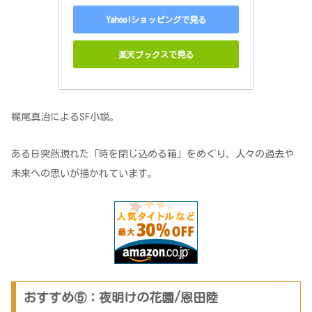
Yahoo!ショッピングで見る
楽天ブックスで見る
梶尾真治によるSF小説。
ある日突然現れた「時を閉じ込める箱」をめぐり、人々の過去や
未来への思いが描かれています。
おすすめ⑤：夜明けの花園/恩田陸