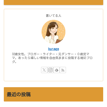
書いてる人
kurage
32歳女性。ブロガー・ライター・元ダンサー・０歳児マ
マ。あったら嬉しい情報を自由気ままに投稿する雑記ブロ
グ。
最近の投稿