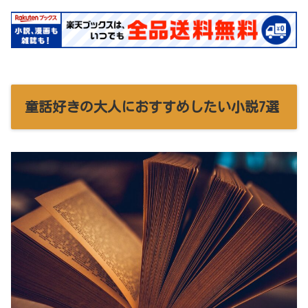
童話好きの大人におすすめしたい小説7選