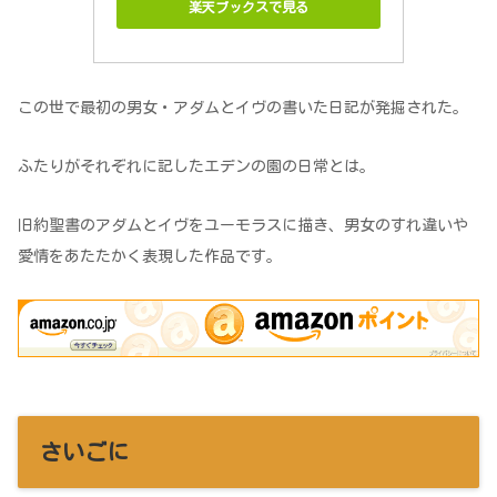
楽天ブックスで見る
この世で最初の男女・アダムとイヴの書いた日記が発掘された。
ふたりがそれぞれに記したエデンの園の日常とは。
旧約聖書のアダムとイヴをユーモラスに描き、男女のすれ違いや
愛情をあたたかく表現した作品です。
さいごに