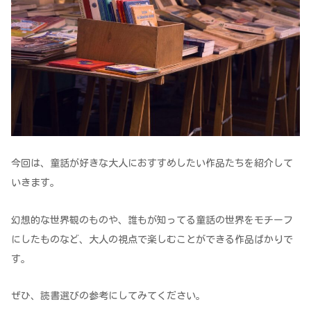
今回は、童話が好きな大人におすすめしたい作品たちを紹介して
いきます。
幻想的な世界観のものや、誰もが知ってる童話の世界をモチーフ
にしたものなど、大人の視点で楽しむことができる作品ばかりで
す。
ぜひ、読書選びの参考にしてみてください。