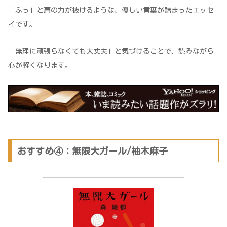
「ふっ」と肩の力が抜けるような、優しい言葉が詰まったエッセ
イです。
「無理に頑張らなくても大丈夫」と気づけることで、読みながら
心が軽くなります。
おすすめ④：無限大ガール/柚木麻子