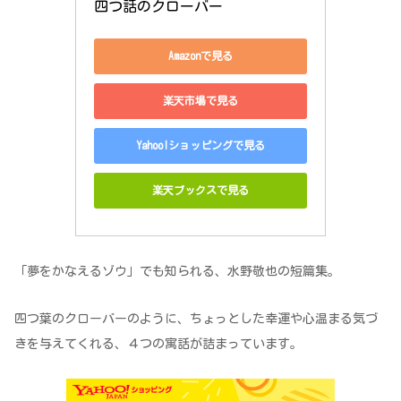
四つ話のクローバー
Amazonで見る
楽天市場で見る
Yahoo!ショッピングで見る
楽天ブックスで見る
「夢をかなえるゾウ」でも知られる、水野敬也の短篇集。
四つ葉のクローバーのように、ちょっとした幸運や心温まる気づ
きを与えてくれる、４つの寓話が詰まっています。