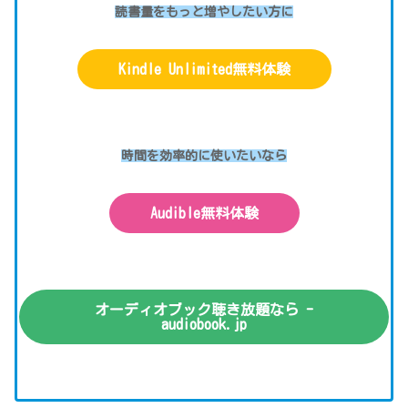
読書量をもっと増やしたい方に
Kindle Unlimited無料体験
時間を効率的に使いたいなら
Audible無料体験
オーディオブック聴き放題なら -
audiobook.jp