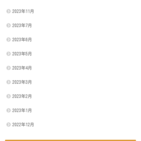
2023年11月
2023年7月
2023年6月
2023年5月
2023年4月
2023年3月
2023年2月
2023年1月
2022年12月