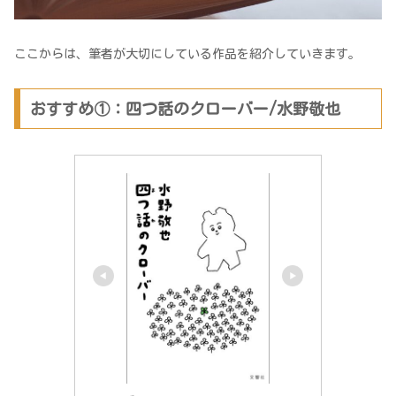
ここからは、筆者が大切にしている作品を紹介していきます。
おすすめ①：四つ話のクローバー/水野敬也