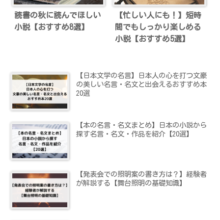
読書の秋に読んでほしい
【忙しい人にも！】短時
小説【おすすめ8選】
間でもしっかり楽しめる
小説【おすすめ5選】
【日本文学の名言】日本人の心を打つ文豪
の美しい名言・名文と出会えるおすすめ本
20選
【本の名言・名文まとめ】日本の小説から
探す名言・名文・作品を紹介【20選】
【発表会での照明案の書き方は？】経験者
が解説する【舞台照明の基礎知識】