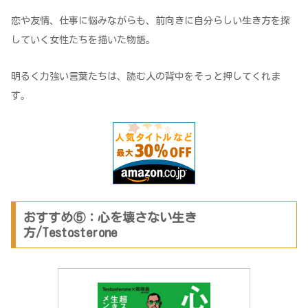
恋や友情、仕事に悩みながらも、前向きに自分らしい生き方を探
していく女性たちを描いた物語。
明るく力強い言葉たちは、読む人の背中をそっと押してくれま
す。
おすすめ⑤：心を壊さない生き
方/Testosterone