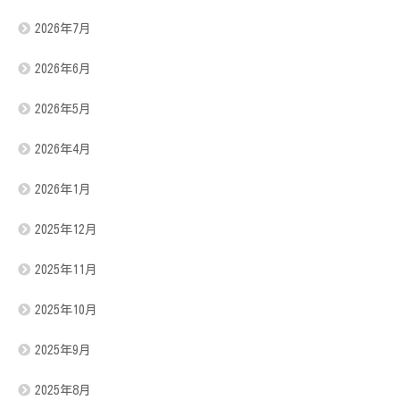
2026年7月
2026年6月
2026年5月
2026年4月
2026年1月
2025年12月
2025年11月
2025年10月
2025年9月
2025年8月