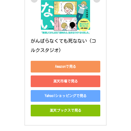
がんばらなくても死なない (コ
ルクスタジオ)
Amazonで見る
楽天市場で見る
Yahoo!ショッピングで見る
楽天ブックスで見る