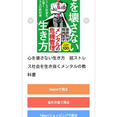
心を壊さない生き方　超ストレ
ス社会を生き抜くメンタルの教
科書
Amazonで見る
楽天市場で見る
Yahoo!ショッピングで見る