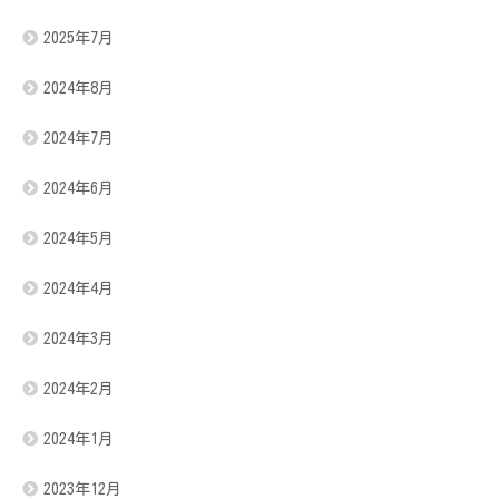
2025年7月
2024年8月
2024年7月
2024年6月
2024年5月
2024年4月
2024年3月
2024年2月
2024年1月
2023年12月