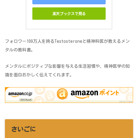
楽天ブックスで見る
フォロワー109万人を誇るTestosteroneと精神科医が教えるメン
タルの教科書。
メンタルにポジティブな影響を与える生活習慣や、精神医学の知
識を面白おかしく伝えてくれます。
さいごに