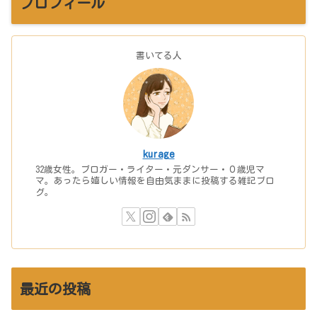
プロフィール
書いてる人
kurage
32歳女性。ブロガー・ライター・元ダンサー・０歳児マ
マ。あったら嬉しい情報を自由気ままに投稿する雑記ブロ
グ。
最近の投稿