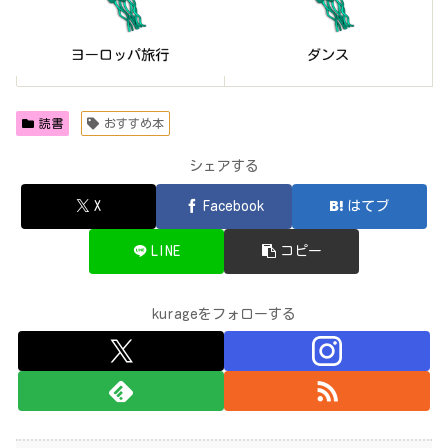
読書
おすすめ本
シェアする
X
Facebook
はてブ
LINE
コピー
kurageをフォローする