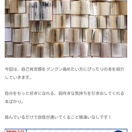
今回は、自己肯定感をグングン高めたい方にぴったりの本を紹介
していきます。
自分をもっと好きになれる、前向きな気持ちを引き出してくれる
本ばかり。
読んでいるだけで自信が湧いてくること間違いなしです！