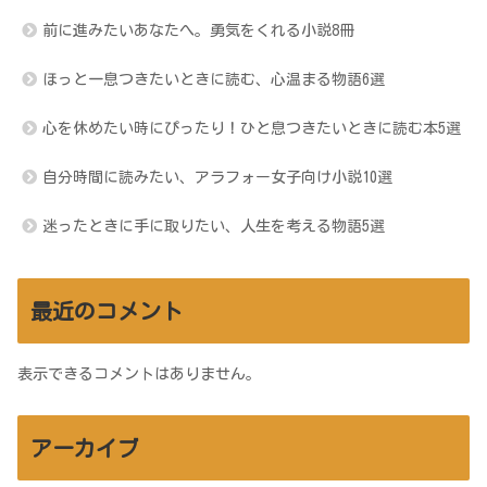
前に進みたいあなたへ。勇気をくれる小説8冊
ほっと一息つきたいときに読む、心温まる物語6選
心を休めたい時にぴったり！ひと息つきたいときに読む本5選
自分時間に読みたい、アラフォー女子向け小説10選
迷ったときに手に取りたい、人生を考える物語5選
最近のコメント
表示できるコメントはありません。
アーカイブ