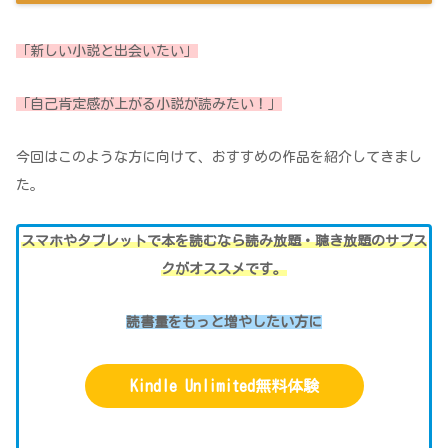
「新しい小説と出会いたい」
「
自己肯定感が上がる小説が読みたい！」
今回はこのような方に向けて、おすすめの作品を紹介してきまし
た。
スマホやタブレットで本を読むなら読み放題・聴き放題のサブス
クがオススメです。
読書量をもっと増やしたい方に
Kindle Unlimited無料体験