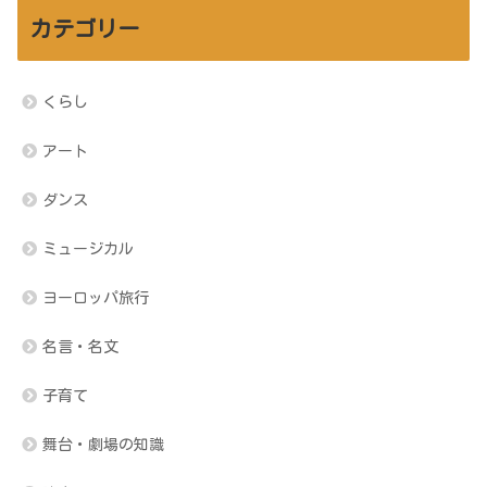
カテゴリー
くらし
アート
ダンス
ミュージカル
ヨーロッパ旅行
名言・名文
子育て
舞台・劇場の知識