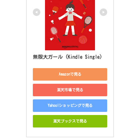
無限大ガール (Kindle Single)
Amazonで見る
楽天市場で見る
Yahoo!ショッピングで見る
楽天ブックスで見る