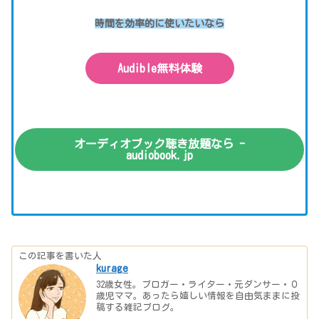
時間を効率的に使いたいなら
Audible無料体験
オーディオブック聴き放題なら -
audiobook.jp
この記事を書いた人
kurage
32歳女性。ブロガー・ライター・元ダンサー・０
歳児ママ。あったら嬉しい情報を自由気ままに投
稿する雑記ブログ。