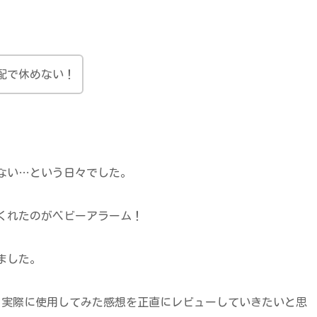
配で休めない！
ない…という日々でした。
くれたのがベビーアラーム！
ました。
や、実際に使用してみた感想を正直にレビューしていきたいと思