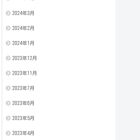
2024年3月
2024年2月
2024年1月
2023年12月
2023年11月
2023年7月
2023年6月
2023年5月
2023年4月