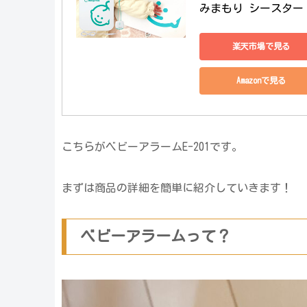
みまもり シースター
楽天市場で見る
Amazonで見る
こちらがベビーアラームE-201です。
まずは商品の詳細を簡単に紹介していきます！
ベビーアラームって？