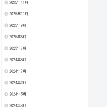
2025年11月
2025年10月
2025年9月
2025年8月
2025年7月
2024年8月
2024年7月
2024年6月
2024年5月
2024年4月