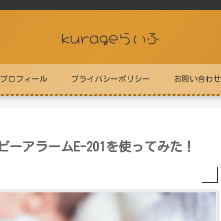
kurageらいふ
プロフィール
プライバシーポリシー
お問い合わせ
ーアラームE-201を使ってみた！