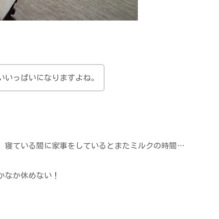
いいっぱいになりますよね。
、寝ている間に家事をしているとまたミルクの時間…
かなか休めない！