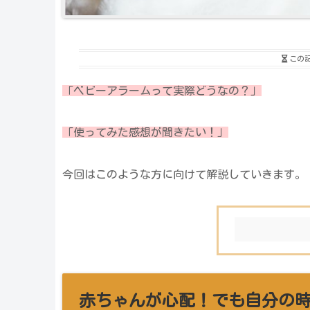
この
「ベビーアラームって実際どうなの？」
「使ってみた感想が聞きたい！」
今回はこのような方に向けて解説していきます。
赤ちゃんが心配！でも自分の