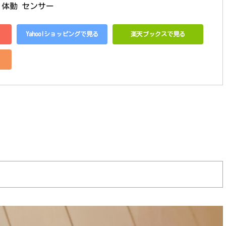
 体動 センサー
Yahoo!ショッピングで見る
楽天ブックスで見る