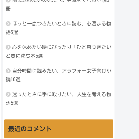
前に進みたいあなたへ。勇気をくれる小説8
冊
ほっと一息つきたいときに読む、心温まる物
語6選
心を休めたい時にぴったり！ひと息つきたい
ときに読む本5選
自分時間に読みたい、アラフォー女子向け小
説10選
迷ったときに手に取りたい、人生を考える物
語5選
最近のコメント