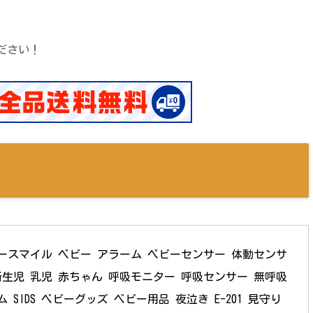
ださい！
ースマイル ベビー アラーム ベビーセンサー 体動センサ
生児 乳児 赤ちゃん 呼吸モニター 呼吸センサー 無呼吸 
SIDS ベビーグッズ ベビー用品 夜泣き E-201 見守り 