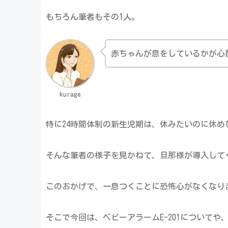
もちろん筆者もその1人。
赤ちゃんが息をしているかが心
kurage
特に24時間体制の新生児期は、休みたいのに休め
そんな筆者の様子を見かねて、旦那様が導入して
このおかげで、一息つくことに恐怖心がなくなり
そこで今回は、ベビーアラームE-201について