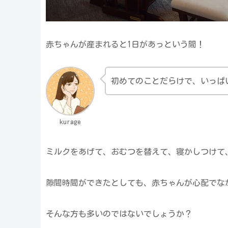
赤ちゃんが産まれると1日があっという間！
初めてのことだらけで、いっぱ
kurage
ミルクをあげて、おむつを替えて、寝かしつけて
隙間時間ができたとしても、赤ちゃんが心配でな
そんな方も多いのではないでしょうか？