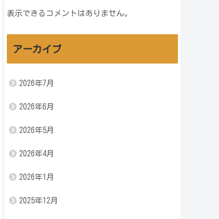
表示できるコメントはありません。
アーカイブ
2026年7月
2026年6月
2026年5月
2026年4月
2026年1月
2025年12月