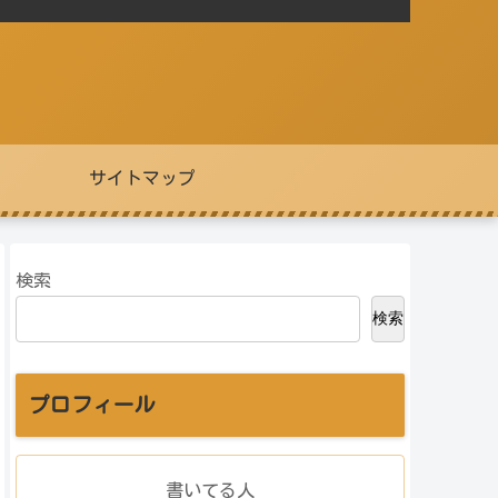
サイトマップ
検索
検索
プロフィール
書いてる人