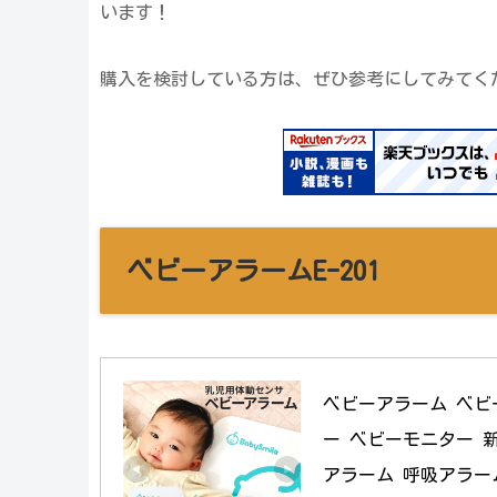
います！
購入を検討している方は、ぜひ参考にしてみてく
ベビーアラームE-201
ベビーアラーム ベビ
ー ベビーモニター 新
アラーム 呼吸アラーム 