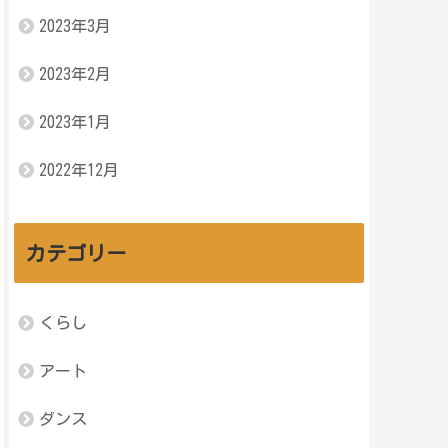
2023年3月
2023年2月
2023年1月
2022年12月
カテゴリー
くらし
アート
ダンス