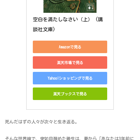
空白を満たしなさい（上） (講
談社文庫)
Amazonで見る
楽天市場で見る
Yahoo!ショッピングで見る
楽天ブックスで見る
死んだはずの人々が次々と生き返る。
そんな世界線で、突如目醒めた徹生は、妻から「あなたは3年前に