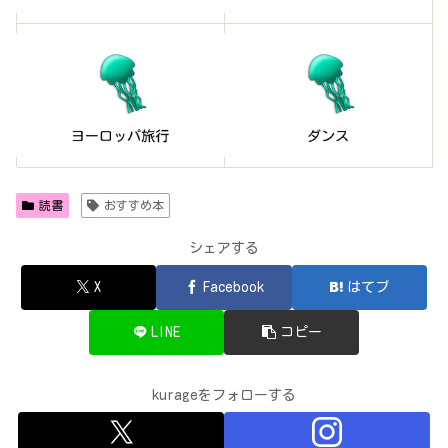
読書
おすすめ本
シェアする
X
Facebook
はてブ
LINE
コピー
kurageをフォローする