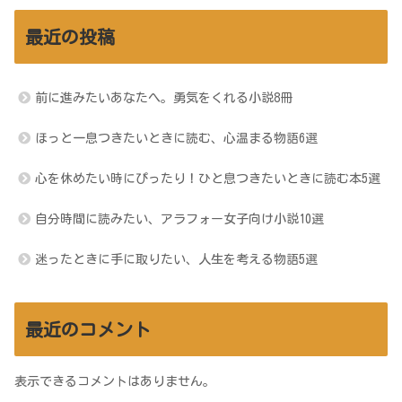
最近の投稿
前に進みたいあなたへ。勇気をくれる小説8冊
ほっと一息つきたいときに読む、心温まる物語6選
心を休めたい時にぴったり！ひと息つきたいときに読む本5選
自分時間に読みたい、アラフォー女子向け小説10選
迷ったときに手に取りたい、人生を考える物語5選
最近のコメント
表示できるコメントはありません。