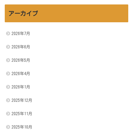
アーカイブ
2026年7月
2026年6月
2026年5月
2026年4月
2026年1月
2025年12月
2025年11月
2025年10月