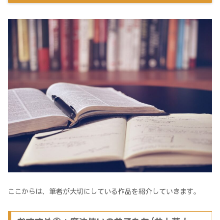
ここからは、筆者が大切にしている作品を紹介していきます。