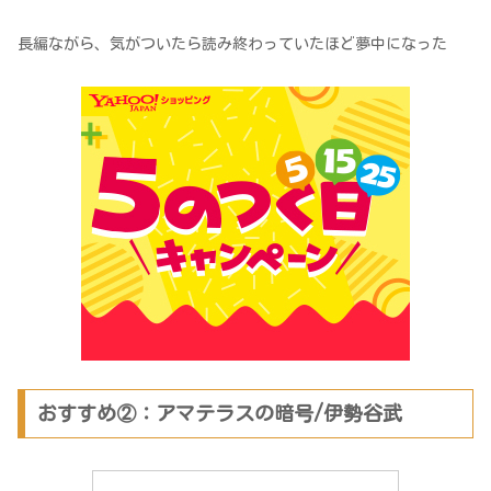
長編ながら、気がついたら読み終わっていたほど夢中になった
おすすめ②：アマテラスの暗号/伊勢谷武