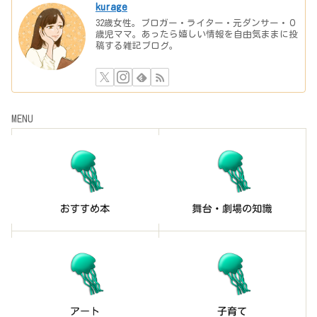
kurage
32歳女性。ブロガー・ライター・元ダンサー・０
歳児ママ。あったら嬉しい情報を自由気ままに投
稿する雑記ブログ。
MENU