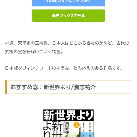
Yahoo!ショッピングで見る
楽天ブックスで見る
神道、天皇家の正統性、日本人はどこからきたのかなど、古代史
究極の謎を紐解いていく物語。
日本版ダヴィンチコードのような、読み応えのある作品です。
おすすめ③：新世界より/貴志祐介