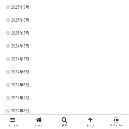
2025年9月
2025年8月
2025年7月
2024年8月
2024年7月
2024年6月
2024年5月
2024年4月
2024年3月
2024年2月
メニュー
ホーム
検索
トップ
サイドバー