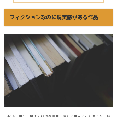
フィクションなのに現実感がある作品