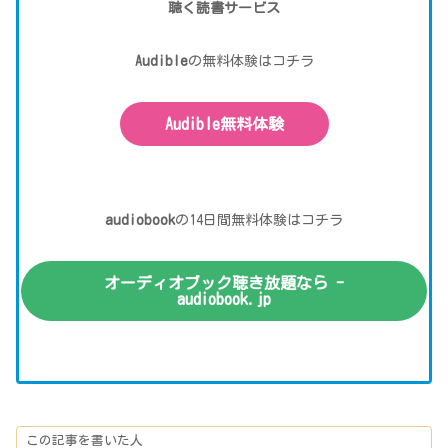
聴く読書サービス
Audible
の無料体験はコチラ
Audible無料体験
audiobook
の14日間無料体験はコチラ
オーディオブック聴き放題なら -
audiobook.jp
この記事を書いた人