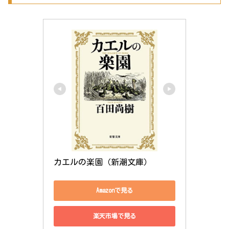
カエルの楽園（新潮文庫）
Amazonで見る
楽天市場で見る