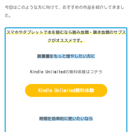
今回はこのような方に向けて、おすすめの作品を紹介してきまし
た。
スマホやタブレットで本を読むなら読み放題・聴き放題のサブス
クがオススメです。
読書量をもっと増やしたい方
に
Kindle Unlimited
の無料体験はコチラ
Kindle Unlimited無料体験
時間を効率的に使いたい
なら