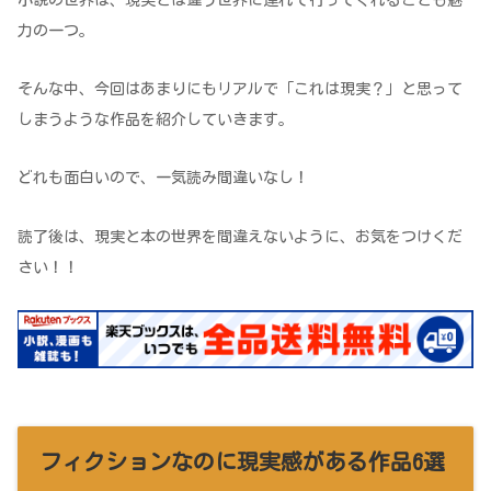
小説の世界は、現実とは違う世界に連れて行ってくれることも魅
力の一つ。
そんな中、今回はあまりにもリアルで「これは現実？」と思って
しまうような作品を紹介していきます。
どれも面白いので、一気読み間違いなし！
読了後は、現実と本の世界を間違えないように、お気をつけくだ
さい！！
フィクションなのに現実感がある作品6選