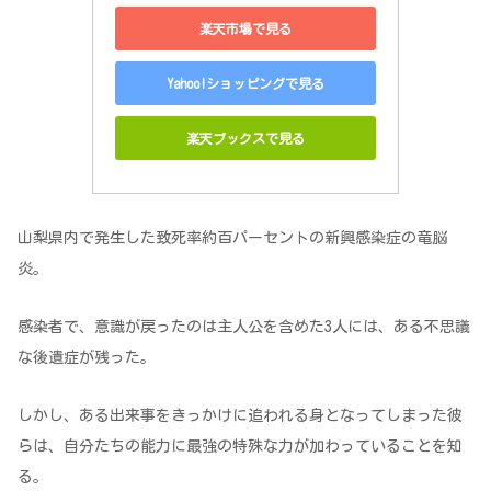
楽天市場で見る
Yahoo!ショッピングで見る
楽天ブックスで見る
山梨県内で発生した致死率約百パーセントの新興感染症の竜脳
炎。
感染者で、意識が戻ったのは主人公を含めた3人には、ある不思議
な後遺症が残った。
しかし、ある出来事をきっかけに追われる身となってしまった彼
らは、自分たちの能力に最強の特殊な力が加わっていることを知
る。