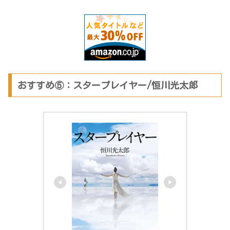
おすすめ⑤：スタープレイヤー/恒川光太郎