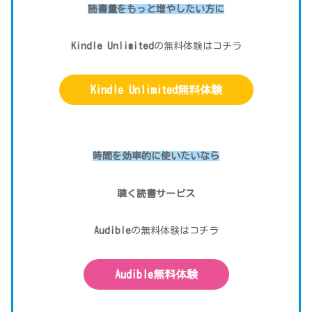
読書量をもっと増やしたい方
に
Kindle Unlimited
の無料体験はコチラ
Kindle Unlimited無料体験
時間を効率的に使いたい
なら
聴く読書サービス
Audible
の無料体験はコチラ
Audible無料体験