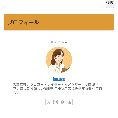
検索
プロフィール
書いてる人
kurage
32歳女性。ブロガー・ライター・元ダンサー・０歳児マ
マ。あったら嬉しい情報を自由気ままに投稿する雑記ブロ
グ。