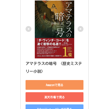
アマテラスの暗号 〈歴史ミステ
リー小説〉
Amazonで見る
楽天市場で見る