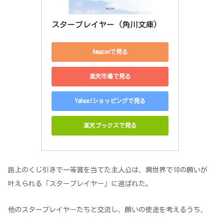
スタープレイヤー (角川文庫)
Amazonで見る
楽天市場で見る
Yahoo!ショッピングで見る
楽天ブックスで見る
路上のくじ引きで一等賞を当てた主人公は、異世界で10の願いが
叶えられる「スタープレイヤー」に選ばれた。
他のスタープレイヤーたちと交流し、願いの使途を考えるうち、