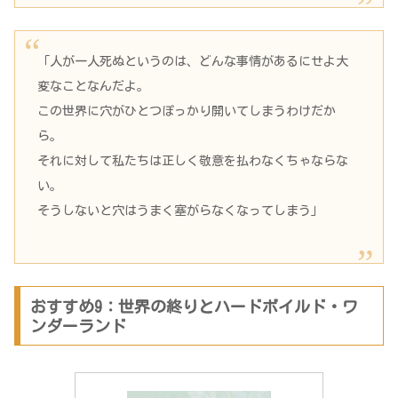
「人が一人死ぬというのは、どんな事情があるにせよ大
変なことなんだよ。
この世界に穴がひとつぽっかり開いてしまうわけだか
ら。
それに対して私たちは正しく敬意を払わなくちゃならな
い。
そうしないと穴はうまく塞がらなくなってしまう」
おすすめ9：世界の終りとハードボイルド・ワ
ンダーランド