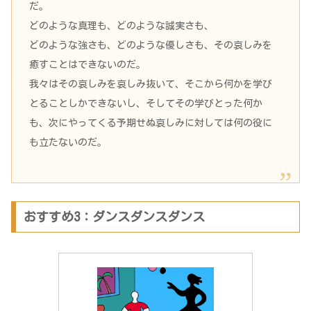
だ。
どのような真理も、どのような誠実さも、
どのような強さも、どのような優しさも、その哀しみを
癒すことはできないのだ。
我々はその哀しみを哀しみ抜いて、そこから何かを学び
とることしかできないし、そしてその学びとった何か
も、次にやってくる予期せぬ哀しみに対しては何の役に
も立たないのだ。
おすすめ3：ダンスダンスダンス