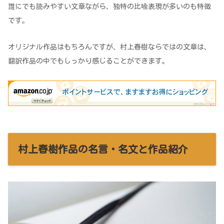
誰にでも読みやすい文章ながら、独特の比喩表現が多いのも特徴
です。
オリジナル作品はもちろんですが、村上春樹ならではの文章は、
翻訳作品の中でもしっかり感じることができます。
村上春樹作品の名言・名文と作品紹介