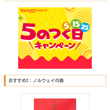
おすすめ2：ノルウェイの森