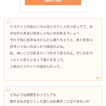
Amazonで見る
ビスケットの缶にいろんなビスケットがつまってて、好
きなのとあまり好きじゃないのがあるでしょ？
それで先に好きなのどんどん食べちゃうと、あとあまり
好きじゃないのばっかり残るわよね。
私、辛いことがあるといつもそう思うのよ。今これをや
っとくとあとになって楽になるって。
人生はビスケットの缶なんだって。
どのような真理をもってしても
愛するものを亡くした哀しみを癒すことはできないの