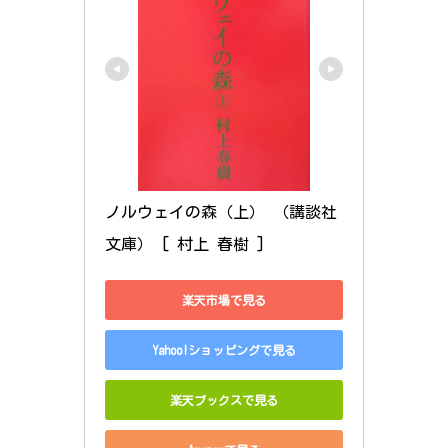
ノルウェイの森（上） （講談社
文庫） [ 村上 春樹 ]
楽天市場で見る
Yahoo!ショッピングで見る
楽天ブックスで見る