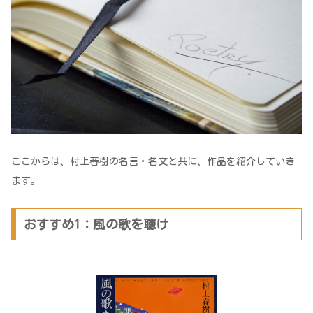
ここからは、村上春樹の名言・名文と共に、作品を紹介していき
ます。
おすすめ1：風の歌を聴け