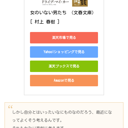
女のいない男たち （文春文庫） 
[ 村上 春樹 ]
楽天市場で見る
Yahoo!ショッピングで見る
楽天ブックスで見る
Amazonで見る
しかし自分とはいったいなにものなのだろう、最近にな
ってよくそう考えるんです。