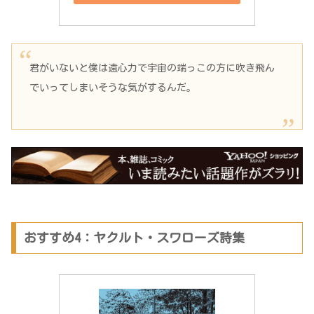
君がいないと僕は遠心力で宇宙の端っこの方に吹き飛ん
でいってしまいそうな気がするんだ。
おすすめ4：ヤクルト・スワローズ詩集