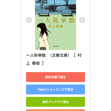
一人称単数 （文春文庫） [ 村
上 春樹 ]
楽天市場で見る
Yahoo!ショッピングで見る
楽天ブックスで見る