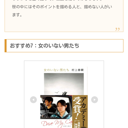
世の中にはそのポイントを掴める人と、掴めない人がい
ます。
おすすめ7：女のいない男たち