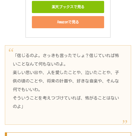
楽天ブックスで見る
Amazonで見る
「信じるのよ。さっきも言ったでしょ？信じていれば怖
いことなんて何もないのよ。
楽しい思い出や、人を愛したことや、泣いたことや、子
供の頃のことや、将来の計画や、好きな音楽や、そんな
何でもいいわ。
そういうことを考えつづけていれば、怖がることはない
のよ」