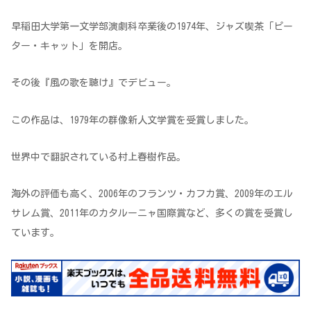
早稲田大学第一文学部演劇科卒業後の1974年、ジャズ喫茶「ピー
ター・キャット」を開店。
その後『風の歌を聴け』でデビュー。
この作品は、1979年の群像新人文学賞を受賞しました。
世界中で翻訳されている村上春樹作品。
海外の評価も高く、2006年のフランツ・カフカ賞、2009年のエル
サレム賞、2011年のカタルーニャ国際賞など、多くの賞を受賞し
ています。