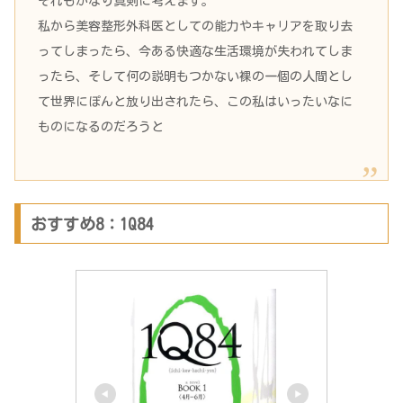
それもかなり真剣に考えます。
私から美容整形外科医としての能力やキャリアを取り去
ってしまったら、今ある快適な生活環境が失われてしま
ったら、そして何の説明もつかない裸の一個の人間とし
て世界にぽんと放り出されたら、この私はいったいなに
ものになるのだろうと
おすすめ8：1Q84