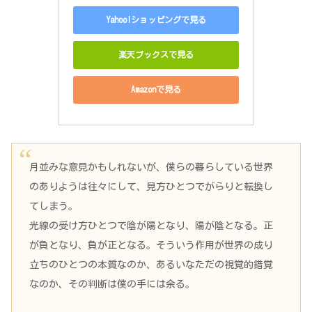
Yahoo!ショッピングで見る
楽天ブックスで見る
Amazonで見る
月並みな意見かもしれないが、僕らの暮らしている世界
のありようは往々にして、見方ひとつでがらりと転換し
てしまう。
光線の受け方ひとつで陰が陽となり、陽が陰となる。正
が負となり、負が正となる。そういう作用が世界の成り
立ちのひとつの本質なのか、あるいなただの視覚的錯覚
なのか、その判断は僕の手には余る。