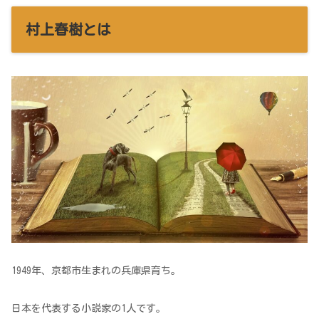
村上春樹とは
1949年、京都市生まれの兵庫県育ち。
日本を代表する小説家の1人です。