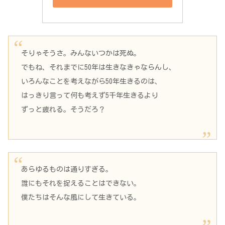
そりゃそうさ。みんないつかは死ぬ。
でもね、それまでに50年は生きなきゃならんし、
いろんなことを考えながら50年生きるのは、
はっきり言って何も考えず5千年生きるより
ずっと疲れる。そうだろ？
あらゆるものは通りすぎる。
誰にもそれを捉えることはできない。
僕たちはそんな風にして生きている。