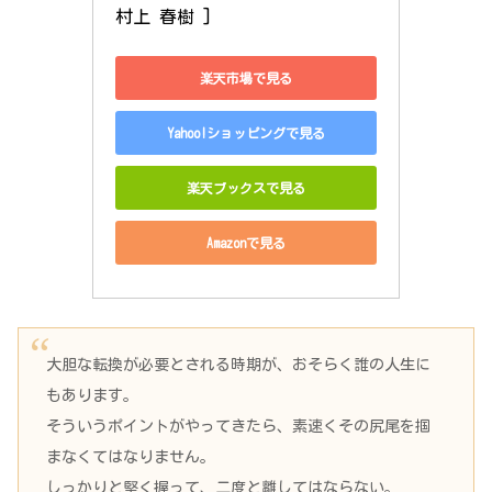
村上 春樹 ]
楽天市場で見る
Yahoo!ショッピングで見る
楽天ブックスで見る
Amazonで見る
大胆な転換が必要とされる時期が、おそらく誰の人生に
もあります。
そういうポイントがやってきたら、素速くその尻尾を掴
まなくてはなりません。
しっかりと堅く握って、二度と離してはならない。