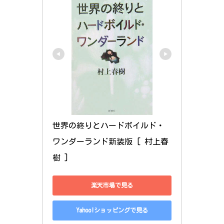
世界の終りとハードボイルド・
ワンダーランド新装版 [ 村上春
樹 ]
楽天市場で見る
Yahoo!ショッピングで見る