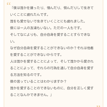
「僕は誰かを嫌ったり、憎んだり、恨んだりして生きて
いくことに疲れたんです。
誰をも愛せないで生きていくことにも疲れました。
僕には一人の友達もいない。ただの一人もです。
そしてなによりも、自分自身を愛することすらできな
い。
なぜ自分自身を愛することができないのか？それは他者
を愛することができないからです。
人は誰かを愛することによって、そして誰かから愛され
ることによって、それらの行為を通して自分自身を愛す
る方法を知るのです。
僕の言っていることはわかりますか？
誰かを愛することのできないものに、自分を正しく愛す
ることなんかできません。」