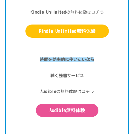
Kindle Unlimited
の無料体験はコチラ
Kindle Unlimited無料体験
時間を効率的に使いたい
なら
聴く読書サービス
Audible
の無料体験はコチラ
Audible無料体験