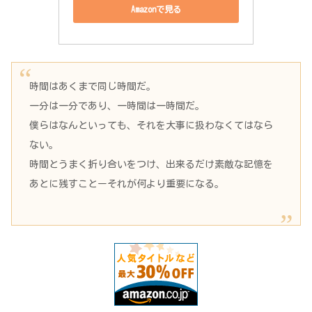
Amazonで見る
時間はあくまで同じ時間だ。
一分は一分であり、一時間は一時間だ。
僕らはなんといっても、それを大事に扱わなくてはなら
ない。
時間とうまく折り合いをつけ、出来るだけ素敵な記憶を
あとに残すことーそれが何より重要になる。