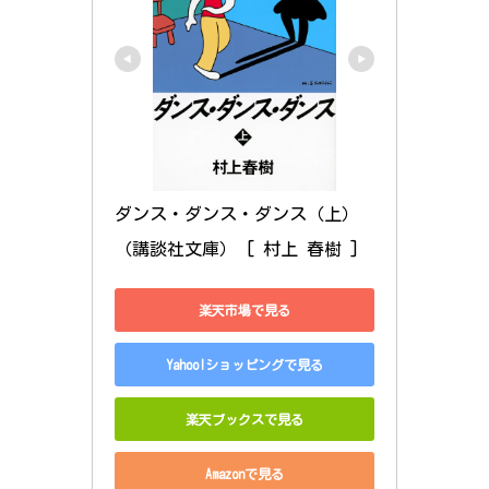
ダンス・ダンス・ダンス（上） 
（講談社文庫） [ 村上 春樹 ]
楽天市場で見る
Yahoo!ショッピングで見る
楽天ブックスで見る
Amazonで見る